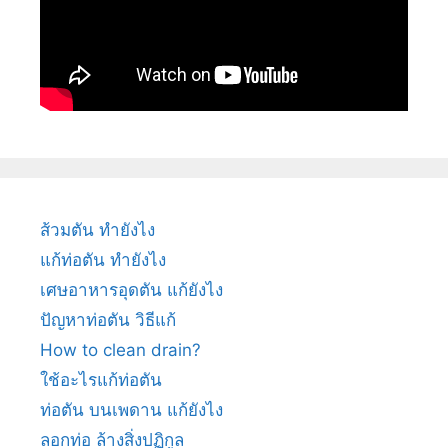
ส้วมตัน ทำยังไง
แก้ท่อตัน ทำยังไง
เศษอาหารอุดตัน แก้ยังไง
ปัญหาท่อตัน วิธีแก้
How to clean drain?
ใช้อะไรแก้ท่อตัน
ท่อตัน บนเพดาน แก้ยังไง
ลอกท่อ ล้างสิ่งปฏิกูล