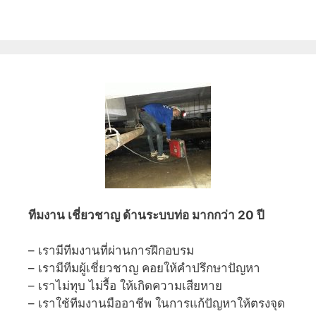
ทีมงาน เชี่ยวชาญ ด้านระบบท่อ มากกว่า 20 ปี
– เรามีทีมงานที่ผ่านการฝึกอบรม
– เรามีทีมผู้เชี่ยวชาญ คอยให้คำปรึกษาปัญหา
– เราไม่ทุบ ไม่รื้อ ให้เกิดความเสียหาย
– เราใช้ทีมงานมืออาชีพ ในการแก้ปัญหาให้ตรงจุด