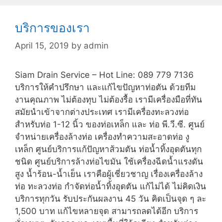
บริการของเรา
April 15, 2019
by
admin
Siam Drain Service – Hot Line: 089 779 7136
บริการให้คำปรึกษา และแก้ไขปัญหาท่อตัน ด้วยทีม
งานคุณภาพ ไม่ต้องทุบ ไม่ต้องรื้อ เรามีเครื่องมือที่ทัน
สมัยนำเข้าจากต่างประเทศ เรามีเครื่องทะลวงท่อ
สำหรับท่อ 1-12 นิ้ว ของท่อเหล็ก และ ท่อ พี.วี.ซี. ศูนย์
จำหน่ายเครื่องล้างท่อ เครื่องทำความสะอาดท่อ งู
เหล็ก ศูนย์บริการแก้ปัญหาส้วมตัน ท่อน้ำทิ้งอุดตันทุก
ชนิด ศูนย์บริการล้างท่อไขมัน ใช้เครื่องฉีดน้ำแรงดัน
สูง น้ำร้อน-น้ำเย็น เราคือผู้เชี่ยวชาญ เรื่องเครื่องล้าง
ท่อ ทะลวงท่อ กำจัดท่อน้ำทิ้งอุดตัน แก้ไม่ได้ ไม่คิดเงิน
บริการทุกวัน รับประกันผลงาน 45 วัน คิดเป็นจุด ๆ ละ
1,500 บาท แก้ไขหลายจุด สามารถลดได้อีก บริการ