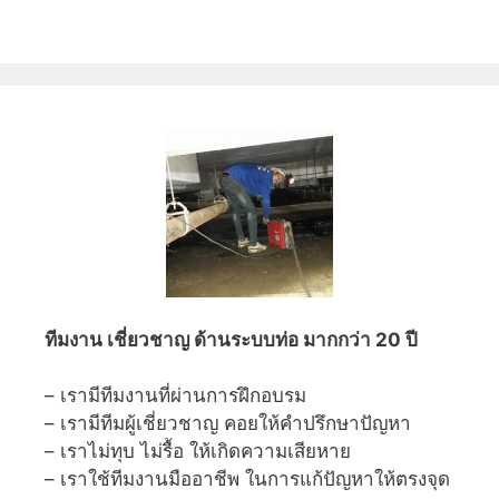
ทีมงาน เชี่ยวชาญ ด้านระบบท่อ มากกว่า 20 ปี
– เรามีทีมงานที่ผ่านการฝึกอบรม
– เรามีทีมผู้เชี่ยวชาญ คอยให้คำปรึกษาปัญหา
– เราไม่ทุบ ไม่รื้อ ให้เกิดความเสียหาย
– เราใช้ทีมงานมืออาชีพ ในการแก้ปัญหาให้ตรงจุด