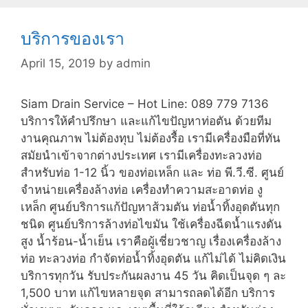
บริการของเรา
April 15, 2019
by
admin
Siam Drain Service – Hot Line: 089 779 7136
บริการให้คำปรึกษา และแก้ไขปัญหาท่อตัน ด้วยทีม
งานคุณภาพ ไม่ต้องทุบ ไม่ต้องรื้อ เรามีเครื่องมือที่ทัน
สมัยนำเข้าจากต่างประเทศ เรามีเครื่องทะลวงท่อ
สำหรับท่อ 1-12 นิ้ว ของท่อเหล็ก และ ท่อ พี.วี.ซี. ศูนย์
จำหน่ายเครื่องล้างท่อ เครื่องทำความสะอาดท่อ งู
เหล็ก ศูนย์บริการแก้ปัญหาส้วมตัน ท่อน้ำทิ้งอุดตันทุก
ชนิด ศูนย์บริการล้างท่อไขมัน ใช้เครื่องฉีดน้ำแรงดัน
สูง น้ำร้อน-น้ำเย็น เราคือผู้เชี่ยวชาญ เรื่องเครื่องล้าง
ท่อ ทะลวงท่อ กำจัดท่อน้ำทิ้งอุดตัน แก้ไม่ได้ ไม่คิดเงิน
บริการทุกวัน รับประกันผลงาน 45 วัน คิดเป็นจุด ๆ ละ
1,500 บาท แก้ไขหลายจุด สามารถลดได้อีก บริการ