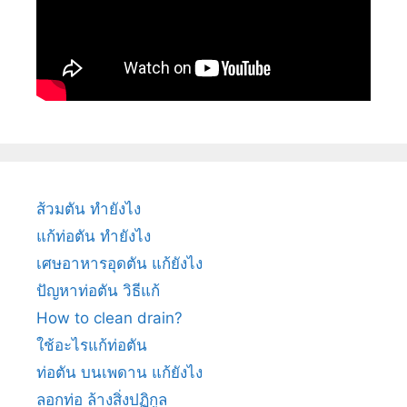
ส้วมตัน ทำยังไง
แก้ท่อตัน ทำยังไง
เศษอาหารอุดตัน แก้ยังไง
ปัญหาท่อตัน วิธีแก้
How to clean drain?
ใช้อะไรแก้ท่อตัน
ท่อตัน บนเพดาน แก้ยังไง
ลอกท่อ ล้างสิ่งปฏิกูล