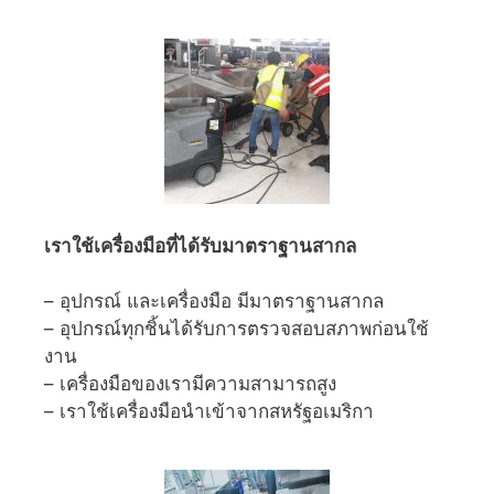
เราใช้เครื่องมือที่ได้รับมาตราฐานสากล
– อุปกรณ์ และเครื่องมือ มีมาตราฐานสากล
– อุปกรณ์ทุกชิ้นได้รับการตรวจสอบสภาพก่อนใช้
งาน
– เครื่องมือของเรามีความสามารถสูง
– เราใช้เครื่องมือนำเข้าจากสหรัฐอเมริกา