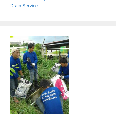
Drain Service