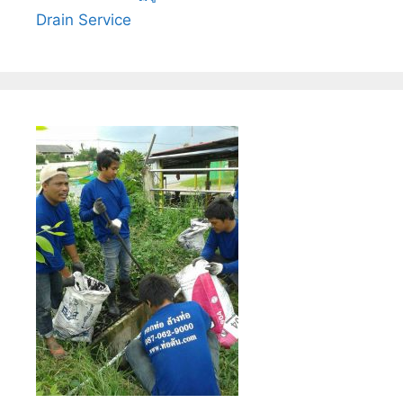
Drain Service