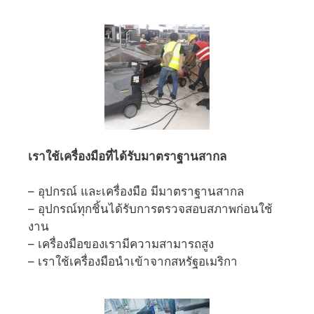
เราใช้เครื่องมือที่ได้รับมาตราฐานสากล
– อุปกรณ์ และเครื่องมือ มีมาตราฐานสากล
– อุปกรณ์ทุกชิ้นได้รับการตรวจสอบสภาพก่อนใช้
งาน
– เครื่องมือของเรามีความสามารถสูง
– เราใช้เครื่องมือนำเข้าจากสหรัฐอเมริกา