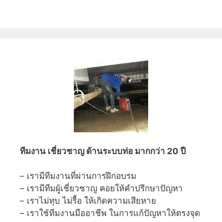
ทีมงาน เชี่ยวชาญ ด้านระบบท่อ มากกว่า 20 ปี
– เรามีทีมงานที่ผ่านการฝึกอบรม
– เรามีทีมผู้เชี่ยวชาญ คอยให้คำปรึกษาปัญหา
– เราไม่ทุบ ไม่รื้อ ให้เกิดความเสียหาย
– เราใช้ทีมงานมืออาชีพ ในการแก้ปัญหาให้ตรงจุด