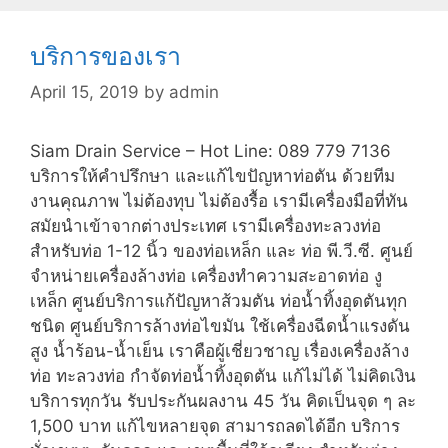
บริการของเรา
April 15, 2019
by
admin
Siam Drain Service – Hot Line: 089 779 7136
บริการให้คำปรึกษา และแก้ไขปัญหาท่อตัน ด้วยทีม
งานคุณภาพ ไม่ต้องทุบ ไม่ต้องรื้อ เรามีเครื่องมือที่ทัน
สมัยนำเข้าจากต่างประเทศ เรามีเครื่องทะลวงท่อ
สำหรับท่อ 1-12 นิ้ว ของท่อเหล็ก และ ท่อ พี.วี.ซี. ศูนย์
จำหน่ายเครื่องล้างท่อ เครื่องทำความสะอาดท่อ งู
เหล็ก ศูนย์บริการแก้ปัญหาส้วมตัน ท่อน้ำทิ้งอุดตันทุก
ชนิด ศูนย์บริการล้างท่อไขมัน ใช้เครื่องฉีดน้ำแรงดัน
สูง น้ำร้อน-น้ำเย็น เราคือผู้เชี่ยวชาญ เรื่องเครื่องล้าง
ท่อ ทะลวงท่อ กำจัดท่อน้ำทิ้งอุดตัน แก้ไม่ได้ ไม่คิดเงิน
บริการทุกวัน รับประกันผลงาน 45 วัน คิดเป็นจุด ๆ ละ
1,500 บาท แก้ไขหลายจุด สามารถลดได้อีก บริการ