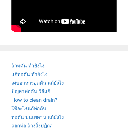
ส้วมตัน ทำยังไง
แก้ท่อตัน ทำยังไง
เศษอาหารอุดตัน แก้ยังไง
ปัญหาท่อตัน วิธีแก้
How to clean drain?
ใช้อะไรแก้ท่อตัน
ท่อตัน บนเพดาน แก้ยังไง
ลอกท่อ ล้างสิ่งปฏิกูล