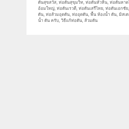
ตันสุขสวัส
e
,
ท่อตันสุขุมวิท
,
ท่อตันหัวหิน
,
ท่อตันหาด
อ้อมใหญ่
s
,
ท่อตันเรวดี
,
ท่อตันเสรีไทย
,
ท่อตันเอกชัย
ตัน
,
ท่อส้วมอุดตัน
,
ท่ออุดตัน
,
พื้น ห้องน้ำ ตัน
,
มิสเต
น้ำ ตัน ครับ
,
วิธีแก้ท่อตัน
,
ส้วมตัน