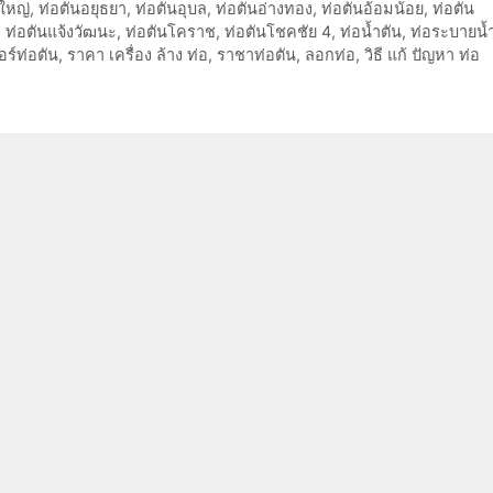
ใหญ่
,
ท่อตันอยุธยา
,
ท่อตันอุบล
,
ท่อตันอ่างทอง
,
ท่อตันอ้อมน้อย
,
ท่อตัน
,
ท่อตันแจ้งวัฒนะ
,
ท่อตันโคราช
,
ท่อตันโชคชัย 4
,
ท่อน้ำตัน
,
ท่อระบายน้
อร์ท่อตัน
,
ราคา เครื่อง ล้าง ท่อ
,
ราชาท่อตัน
,
ลอกท่อ
,
วิธี แก้ ปัญหา ท่อ