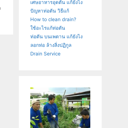
เศษอาหารอุดตัน แก้ยังไง
ำ
ปัญหาท่อตัน วิธีแก้
How to clean drain?
ใช้อะไรแก้ท่อตัน
ท่อตัน บนเพดาน แก้ยังไง
ลอกท่อ ล้างสิ่งปฏิกูล
Drain Service